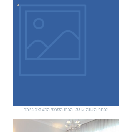
נבחרי השנה 2013: הבית הפרטי המעוצב ביותר