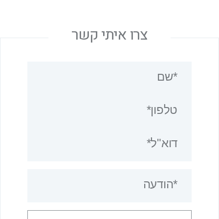
צרו איתי קשר