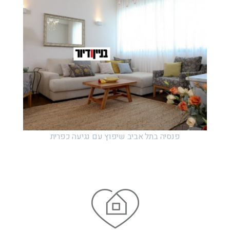
פנסיה בתל אביב שיפוץ עם נגיעה כפרית