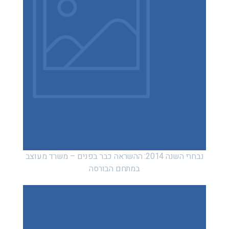
נבחרי השנה 2014: ההשראה כבר בפנים – משרד מעוצב
במתחם הבורסה