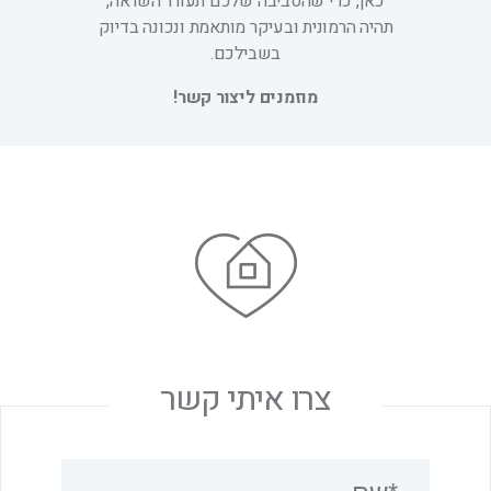
כאן, כדי שהסביבה שלכם תעורר השראה,
תהיה הרמונית ובעיקר מותאמת ונכונה בדיוק
בשבילכם.
מוזמנים ליצור קשר!
צרו איתי קשר