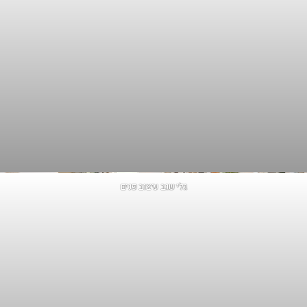
גלי שגב עיצוב פנים