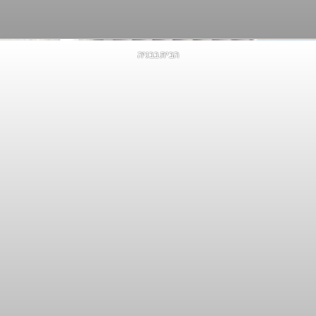
הבית בבניה