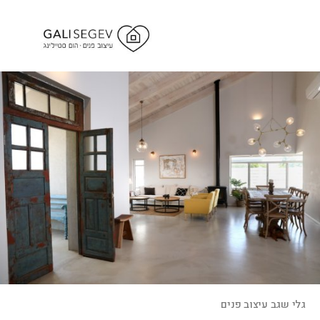
גלי שגב עיצוב פנים