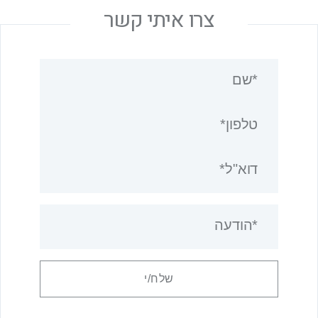
צרו איתי קשר