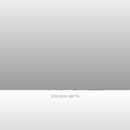
גלי שגב עיצוב פנים