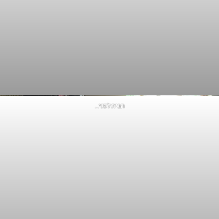
הבית לפני…