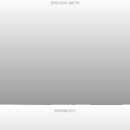
גלי שגב עיצוב פנים
דלת משוחזרת