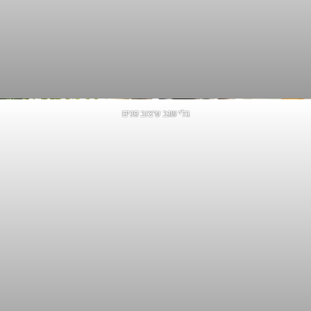
גלי שגב עיצוב פנים