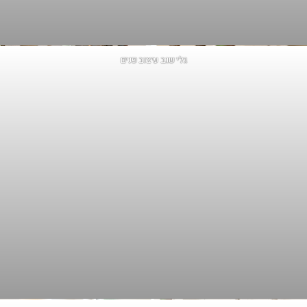
גלי שגב עיצוב פנים