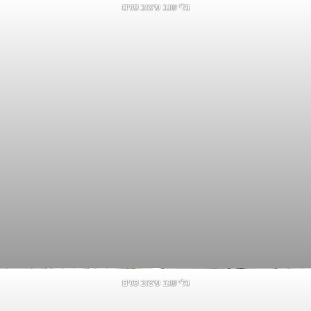
גלי שגב עיצוב פנים
גלי שגב עיצוב פנים