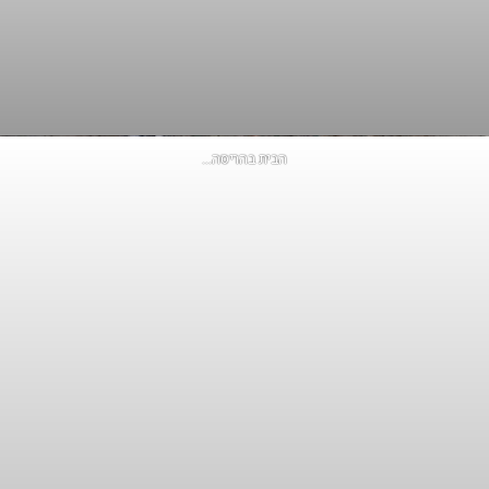
הבית בהריסה…