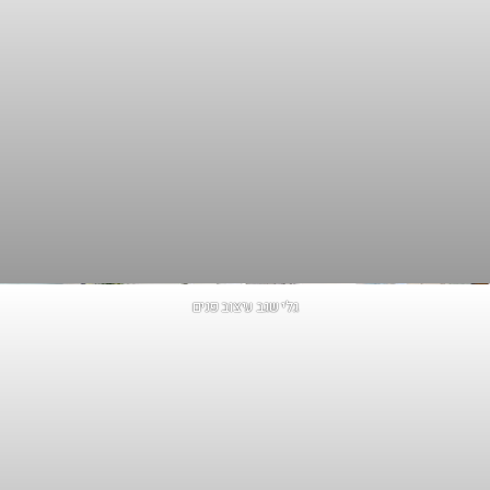
גלי שגב עיצוב פנים