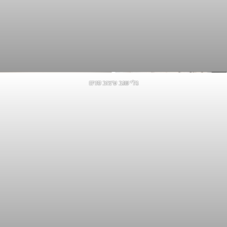
גלי שגב עיצוב פנים