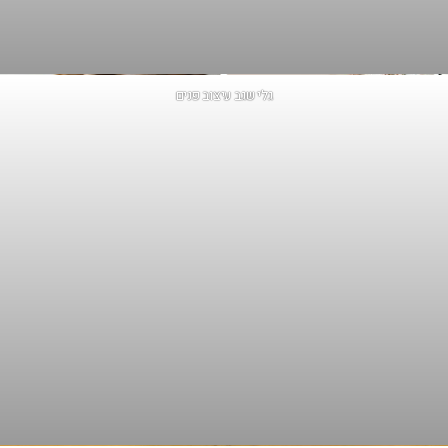
גלי שגב עיצוב פנים