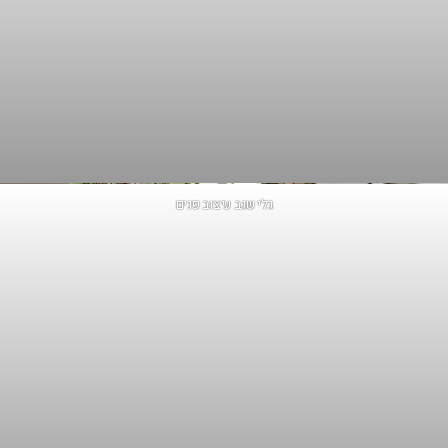
גלי שגב עיצוב פנים