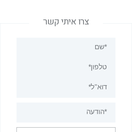
צרו איתי קשר